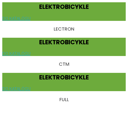
ELEKTROBICYKLE
DO KATALÓGU
LECTRON
ELEKTROBICYKLE
DO KATALÓGU
CTM
ELEKTROBICYKLE
DO KATALÓGU
FULL