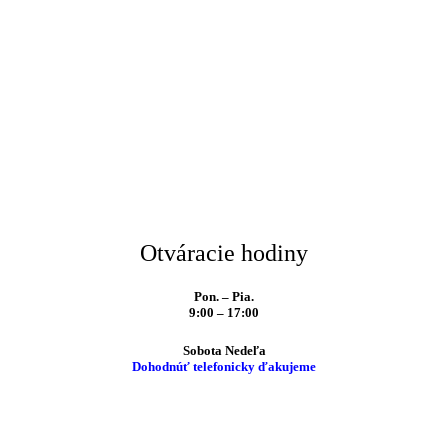
Otváracie hodiny
Pon. – Pia.
9:00 – 17:00
Sobota Nedeľa
Dohodnúť telefonicky ďakujeme