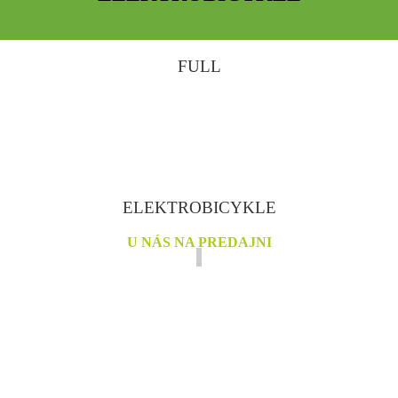
FULL
ELEKTROBICYKLE
U NÁS NA PREDAJNI