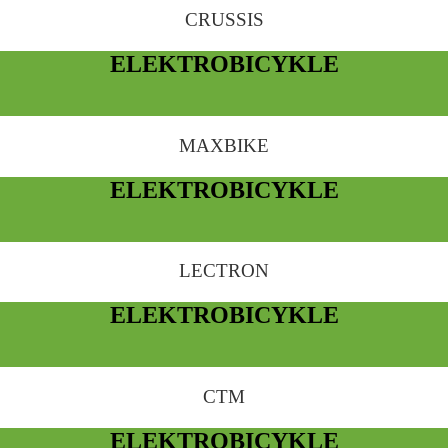
CRUSSIS
ELEKTROBICYKLE
MAXBIKE
ELEKTROBICYKLE
LECTRON
ELEKTROBICYKLE
CTM
ELEKTROBICYKLE