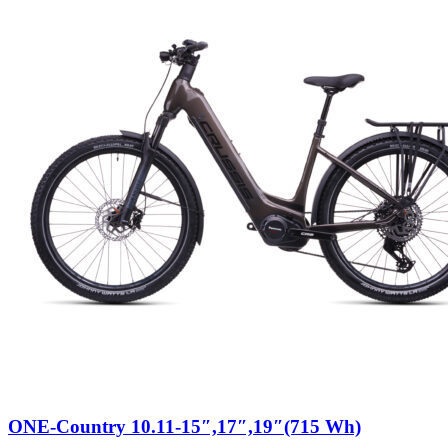
ONE-Country 10.11-15″,17″,19″(715 Wh)