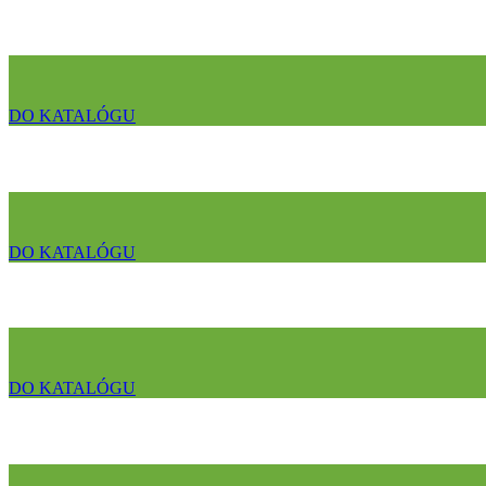
DO KATALÓGU
DO KATALÓGU
DO KATALÓGU