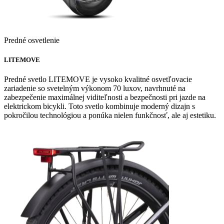
Predné osvetlenie
LITEMOVE
Predné svetlo LITEMOVE je vysoko kvalitné osvetľovacie
zariadenie so svetelným výkonom 70 luxov, navrhnuté na
zabezpečenie maximálnej viditeľnosti a bezpečnosti pri jazde na
elektrickom bicykli. Toto svetlo kombinuje moderný dizajn s
pokročilou technológiou a ponúka nielen funkčnosť, ale aj estetiku.